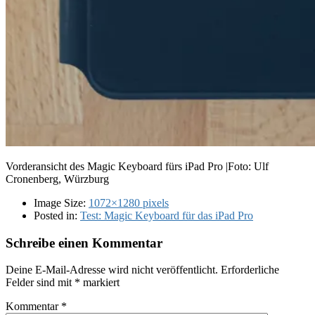
Vorderansicht des Magic Keyboard fürs iPad Pro |Foto: Ulf
Cronenberg, Würzburg
Image Size:
1072×1280 pixels
Posted in:
Test: Magic Keyboard für das iPad Pro
Schreibe einen Kommentar
Deine E-Mail-Adresse wird nicht veröffentlicht.
Erforderliche
Felder sind mit
*
markiert
Kommentar
*