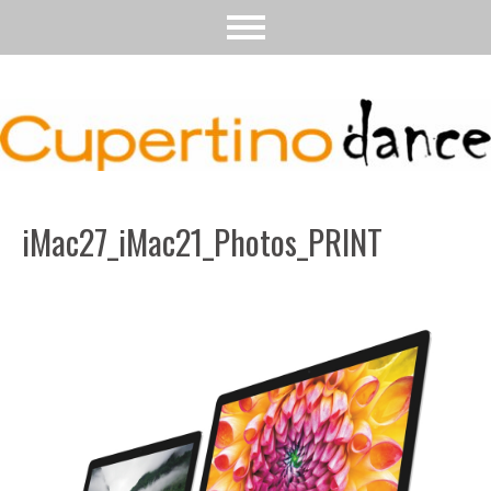
iMac27_iMac21_Photos_PRINT