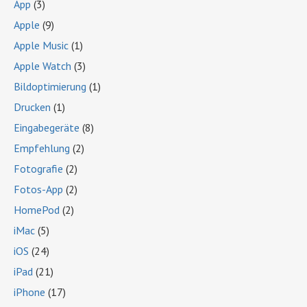
App
(3)
Apple
(9)
Apple Music
(1)
Apple Watch
(3)
Bildoptimierung
(1)
Drucken
(1)
Eingabegeräte
(8)
Empfehlung
(2)
Fotografie
(2)
Fotos-App
(2)
HomePod
(2)
iMac
(5)
iOS
(24)
iPad
(21)
iPhone
(17)