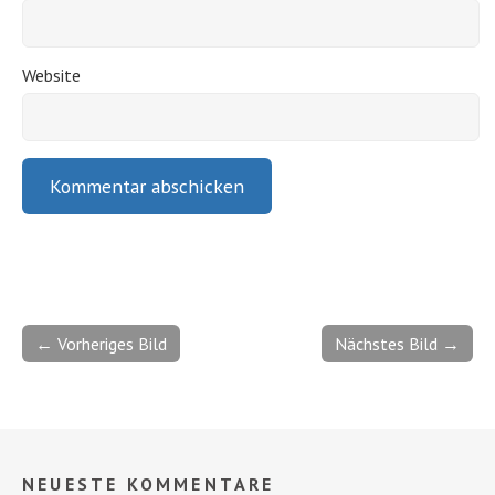
Website
← Vorheriges Bild
Nächstes Bild →
NEUESTE KOMMENTARE