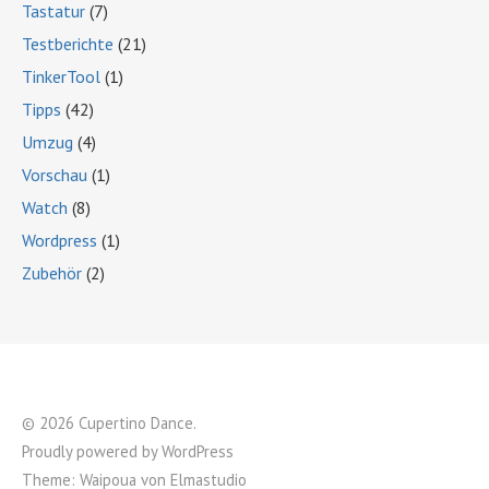
Tastatur
(7)
Testberichte
(21)
TinkerTool
(1)
Tipps
(42)
Umzug
(4)
Vorschau
(1)
Watch
(8)
Wordpress
(1)
Zubehör
(2)
© 2026 Cupertino Dance
Proudly powered by
WordPress
Theme: Waipoua von
Elmastudio