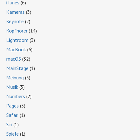
iTunes
(6)
Kameras
(3)
Keynote
(2)
Kopfhörer
(14)
Lightroom
(3)
MacBook
(6)
macOS
(32)
MainStage
(1)
Meinung
(3)
Musik
(5)
Numbers
(2)
Pages
(5)
Safari
(1)
Siri
(1)
Spiele
(1)