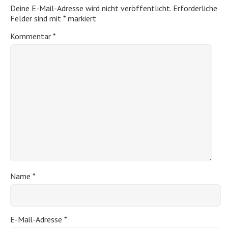
Deine E-Mail-Adresse wird nicht veröffentlicht.
Erforderliche
Felder sind mit
*
markiert
Kommentar
*
Name
*
E-Mail-Adresse
*