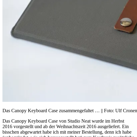
Das Canopy Keyboard Case zusammengefaltet … || Foto: Ulf Crone
Das Canopy Keyboard Case von Studio Neat wurde im Herbst
2016 vorgestellt und ab der Weihnachtszeit 2016 ausgeliefert. Ein
bisschen abgewartet habe ich mit meiner Bestellung, denn ich habe