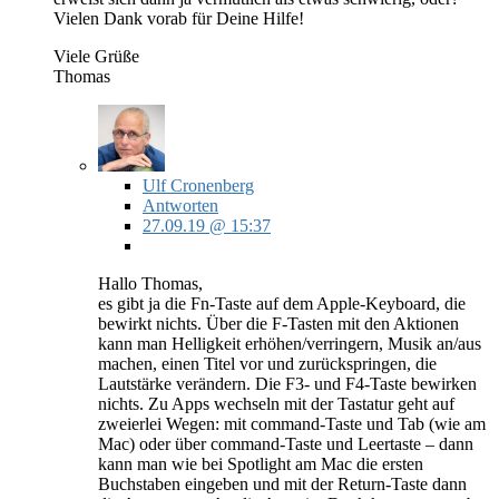
Vielen Dank vorab für Deine Hilfe!
Viele Grüße
Thomas
Ulf Cronenberg
Antworten
27.09.19 @ 15:37
Hallo Thomas,
es gibt ja die Fn-Taste auf dem Apple-Keyboard, die
bewirkt nichts. Über die F-Tasten mit den Aktionen
kann man Helligkeit erhöhen/verringern, Musik an/aus
machen, einen Titel vor und zurückspringen, die
Lautstärke verändern. Die F3- und F4-Taste bewirken
nichts. Zu Apps wechseln mit der Tastatur geht auf
zweierlei Wegen: mit command-Taste und Tab (wie am
Mac) oder über command-Taste und Leertaste – dann
kann man wie bei Spotlight am Mac die ersten
Buchstaben eingeben und mit der Return-Taste dann