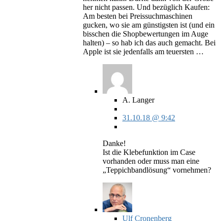
her nicht passen. Und bezüglich Kaufen:
Am besten bei Preissuchmaschinen
gucken, wo sie am günstigsten ist (und ein
bisschen die Shopbewertungen im Auge
halten) – so hab ich das auch gemacht. Bei
Apple ist sie jedenfalls am teuersten …
A. Langer
31.10.18 @ 9:42
Danke!
Ist die Klebefunktion im Case
vorhanden oder muss man eine
„Teppichbandlösung“ vornehmen?
Ulf Cronenberg