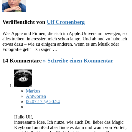
Veröffentlicht von
Ulf Cronenberg
Was Apple und Firmen, die sich im Apple-Universum bewegen, so
alles treiben, interessiert mich schon lange. Und ab und zu habe ich
etwas dazu – wie zu einigem anderen, wenn es um Musik oder
Fotografie geht – zu sagen …
14 Kommentare
» Schreibe einen Kommentar
Markus
Antworten
06.07.17 @ 20:54
Hallo Ulf,
interessante Idee. Ich nutze, wie auch Du, lieber das Magic
Keyboard am iPad aber finde es dann und wann von Vorteil,