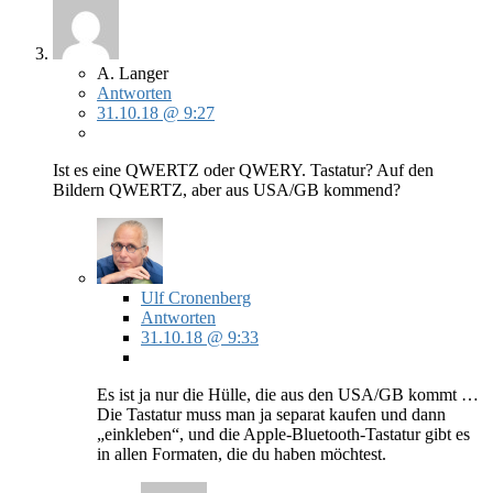
A. Langer
Antworten
31.10.18 @ 9:27
Ist es eine QWERTZ oder QWERY. Tastatur? Auf den
Bildern QWERTZ, aber aus USA/GB kommend?
Ulf Cronenberg
Antworten
31.10.18 @ 9:33
Es ist ja nur die Hülle, die aus den USA/GB kommt …
Die Tastatur muss man ja separat kaufen und dann
„einkleben“, und die Apple-Bluetooth-Tastatur gibt es
in allen Formaten, die du haben möchtest.