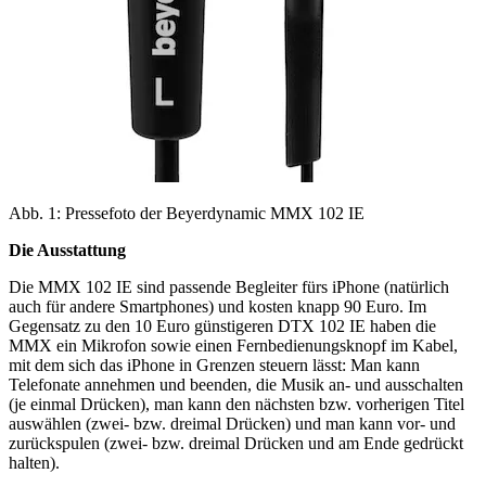
Abb. 1: Pressefoto der Beyerdynamic MMX 102 IE
Die Ausstattung
Die MMX 102 IE sind passende Begleiter fürs iPhone (natürlich
auch für andere Smartphones) und kosten knapp 90 Euro. Im
Gegensatz zu den 10 Euro günstigeren DTX 102 IE haben die
MMX ein Mikrofon sowie einen Fernbedienungsknopf im Kabel,
mit dem sich das iPhone in Grenzen steuern lässt: Man kann
Telefonate annehmen und beenden, die Musik an- und ausschalten
(je einmal Drücken), man kann den nächsten bzw. vorherigen Titel
auswählen (zwei- bzw. dreimal Drücken) und man kann vor- und
zurückspulen (zwei- bzw. dreimal Drücken und am Ende gedrückt
halten).