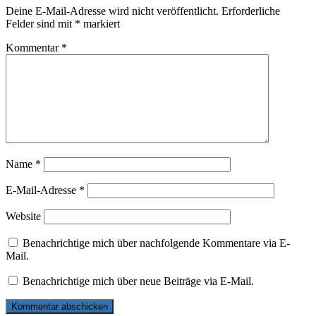
Deine E-Mail-Adresse wird nicht veröffentlicht.
Erforderliche
Felder sind mit
*
markiert
Kommentar
*
Name
*
E-Mail-Adresse
*
Website
Benachrichtige mich über nachfolgende Kommentare via E-
Mail.
Benachrichtige mich über neue Beiträge via E-Mail.