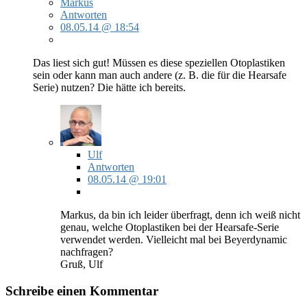
Markus
Antworten
08.05.14 @ 18:54
Das liest sich gut! Müssen es diese speziellen Otoplastiken
sein oder kann man auch andere (z. B. die für die Hearsafe
Serie) nutzen? Die hätte ich bereits.
Ulf
Antworten
08.05.14 @ 19:01
Markus, da bin ich leider überfragt, denn ich weiß nicht
genau, welche Otoplastiken bei der Hearsafe-Serie
verwendet werden. Vielleicht mal bei Beyerdynamic
nachfragen?
Gruß, Ulf
Schreibe einen Kommentar