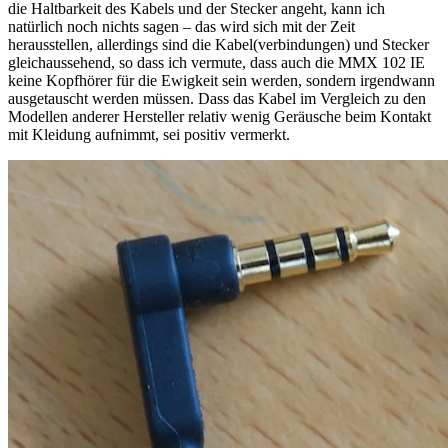
die Haltbarkeit des Kabels und der Stecker angeht, kann ich
natürlich noch nichts sagen – das wird sich mit der Zeit
herausstellen, allerdings sind die Kabel(verbindungen) und Stecker
gleichaussehend, so dass ich vermute, dass auch die MMX 102 IE
keine Kopfhörer für die Ewigkeit sein werden, sondern irgendwann
ausgetauscht werden müssen. Dass das Kabel im Vergleich zu den
Modellen anderer Hersteller relativ wenig Geräusche beim Kontakt
mit Kleidung aufnimmt, sei positiv vermerkt.