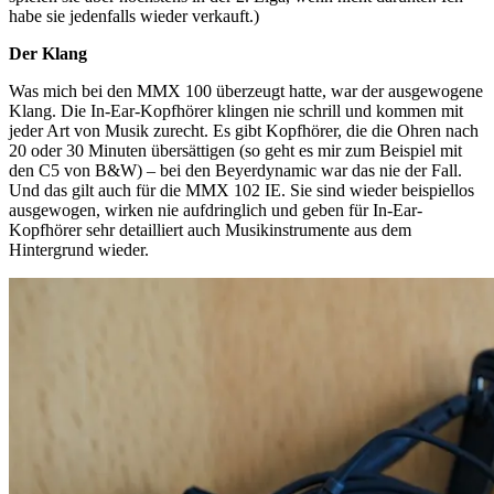
habe sie jedenfalls wieder verkauft.)
Der Klang
Was mich bei den MMX 100 überzeugt hatte, war der ausgewogene
Klang. Die In-Ear-Kopfhörer klingen nie schrill und kommen mit
jeder Art von Musik zurecht. Es gibt Kopfhörer, die die Ohren nach
20 oder 30 Minuten übersättigen (so geht es mir zum Beispiel mit
den C5 von B&W) – bei den Beyerdynamic war das nie der Fall.
Und das gilt auch für die MMX 102 IE. Sie sind wieder beispiellos
ausgewogen, wirken nie aufdringlich und geben für In-Ear-
Kopfhörer sehr detailliert auch Musikinstrumente aus dem
Hintergrund wieder.