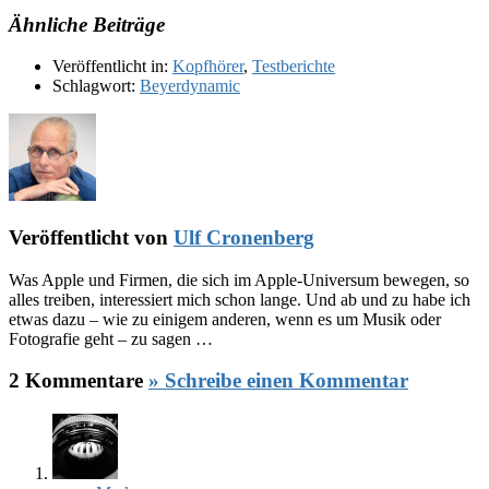
Ähnliche Beiträge
Veröffentlicht in:
Kopfhörer
,
Testberichte
Schlagwort:
Beyerdynamic
Veröffentlicht von
Ulf Cronenberg
Was Apple und Firmen, die sich im Apple-Universum bewegen, so
alles treiben, interessiert mich schon lange. Und ab und zu habe ich
etwas dazu – wie zu einigem anderen, wenn es um Musik oder
Fotografie geht – zu sagen …
2 Kommentare
» Schreibe einen Kommentar